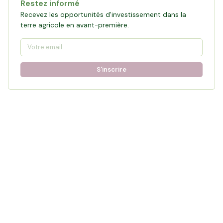
Restez informé
Recevez les opportunités d'investissement dans la
terre agricole en avant-première.
S'inscrire