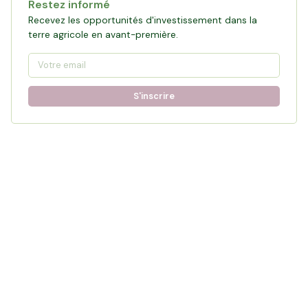
Restez informé
Recevez les opportunités d'investissement dans la
terre agricole en avant-première.
S'inscrire