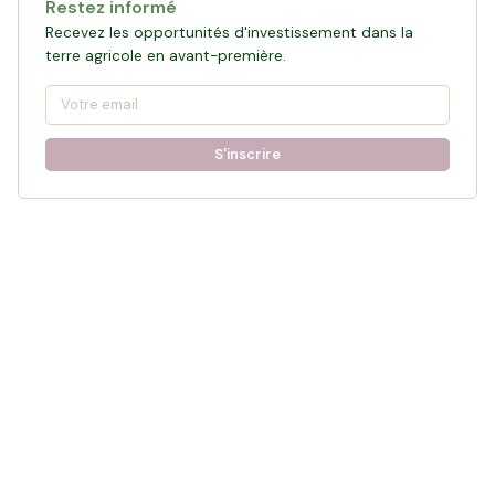
Restez informé
Recevez les opportunités d'investissement dans la
terre agricole en avant-première.
S'inscrire