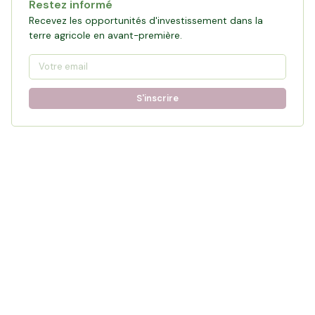
Restez informé
Recevez les opportunités d'investissement dans la
terre agricole en avant-première.
S'inscrire