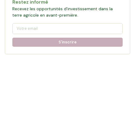
Restez informé
Recevez les opportunités d'investissement dans la
terre agricole en avant-première.
S'inscrire