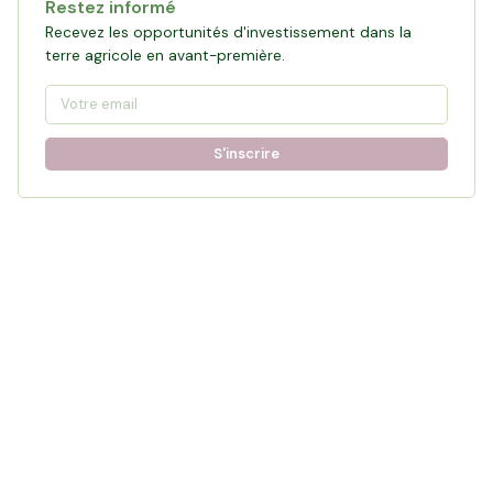
Restez informé
Recevez les opportunités d'investissement dans la
terre agricole en avant-première.
S'inscrire