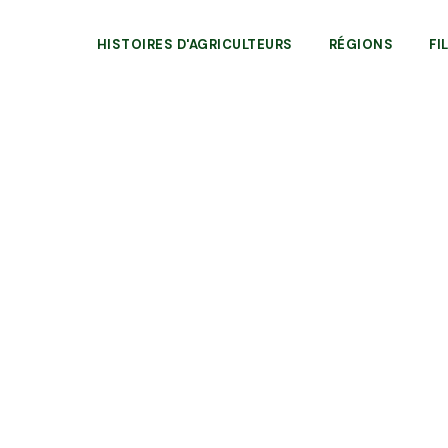
HISTOIRES D'AGRICULTEURS
RÉGIONS
FI