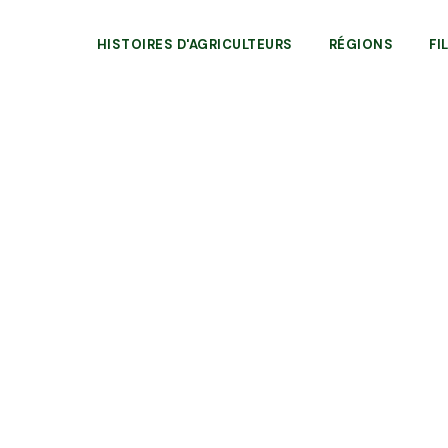
HISTOIRES D'AGRICULTEURS
RÉGIONS
FI