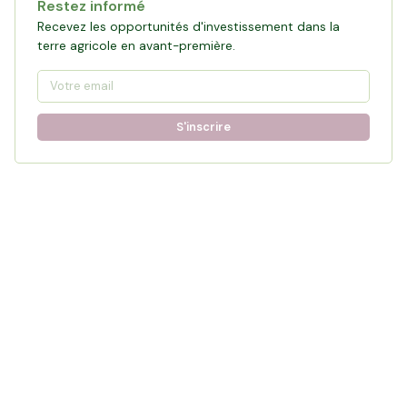
Restez informé
Recevez les opportunités d'investissement dans la
terre agricole en avant-première.
S'inscrire