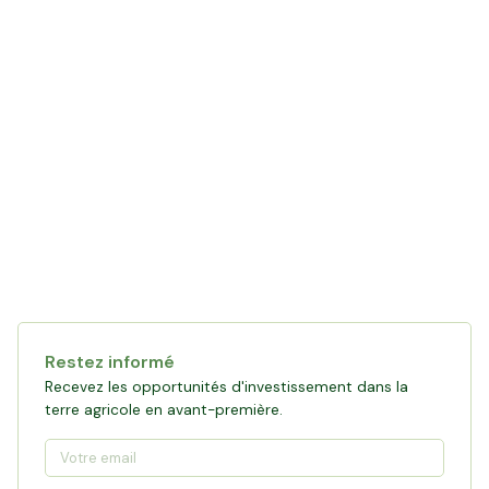
Restez informé
Recevez les opportunités d'investissement dans la
terre agricole en avant-première.