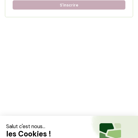
S'inscrire