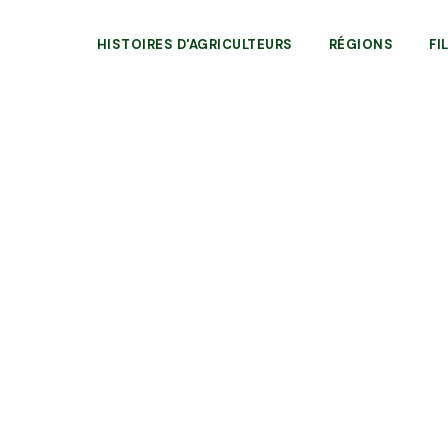
HISTOIRES D'AGRICULTEURS
RÉGIONS
FI