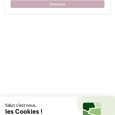
S'inscrire