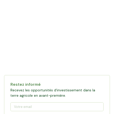
Restez informé
Recevez les opportunités d'investissement dans la
terre agricole en avant-première.