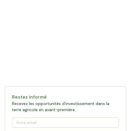
Restez informé
Recevez les opportunités d'investissement dans la
terre agricole en avant-première.