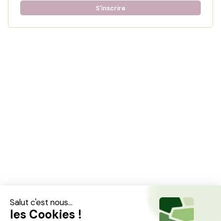
S'inscrire