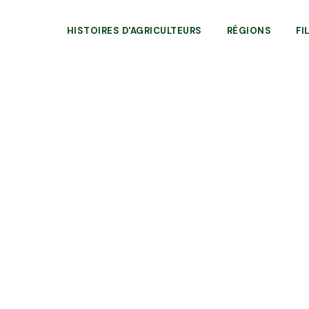
HISTOIRES D'AGRICULTEURS
RÉGIONS
FI