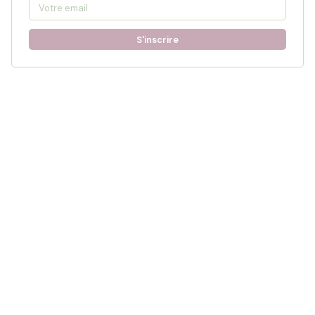
S'inscrire