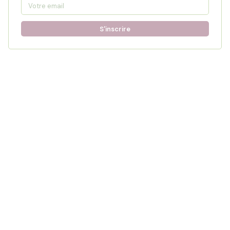
S'inscrire