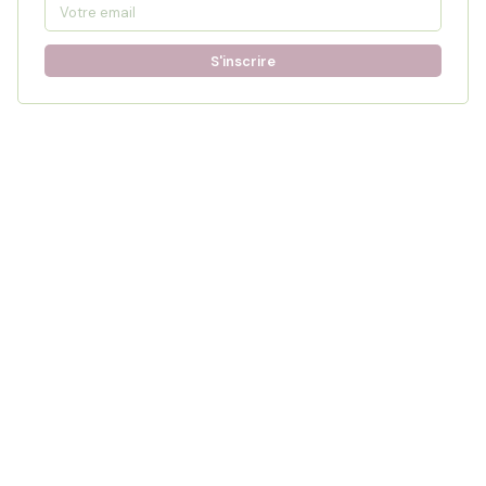
S'inscrire