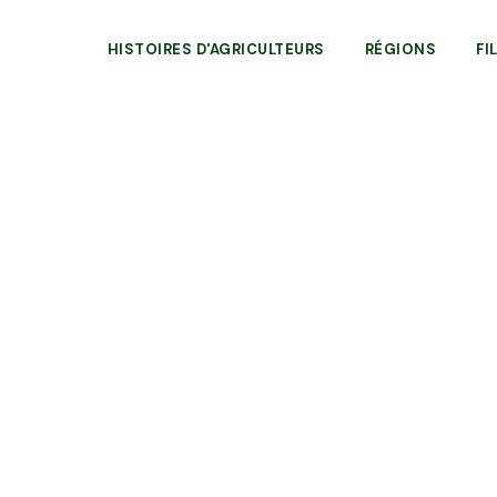
HISTOIRES D'AGRICULTEURS
RÉGIONS
FI