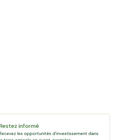
Restez informé
Recevez les opportunités d'investissement dans