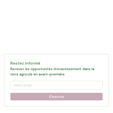
Restez informé
Recevez les opportunités d'investissement dans la
terre agricole en avant-première.
S'inscrire