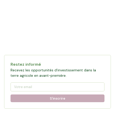
Restez informé
Recevez les opportunités d'investissement dans la
terre agricole en avant-première.
S'inscrire