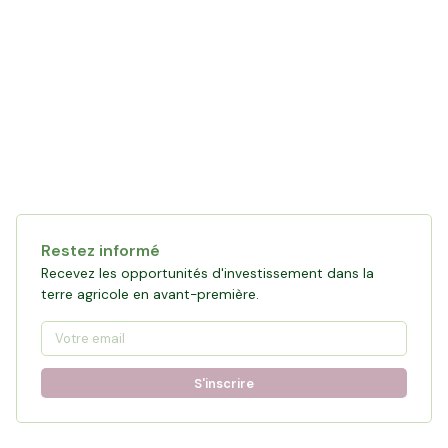
Restez informé
Recevez les opportunités d'investissement dans la
terre agricole en avant-première.
S'inscrire