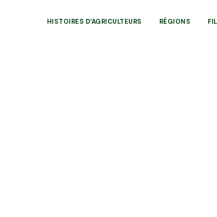
HISTOIRES D'AGRICULTEURS
RÉGIONS
FI