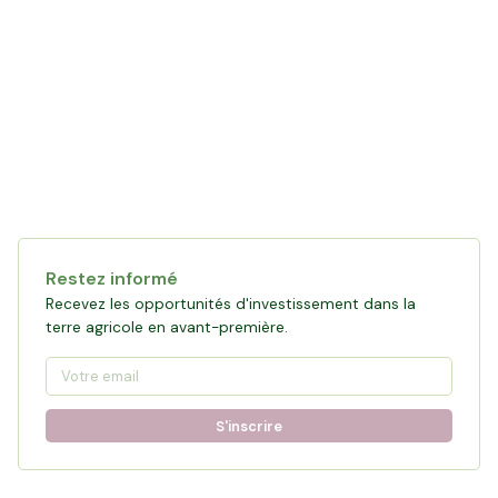
Restez informé
Recevez les opportunités d'investissement dans la
terre agricole en avant-première.
S'inscrire