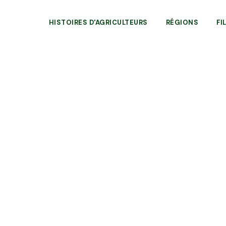
HISTOIRES D'AGRICULTEURS
RÉGIONS
FI