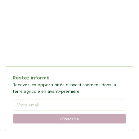
Restez informé
Recevez les opportunités d'investissement dans la
terre agricole en avant-première.
S'inscrire