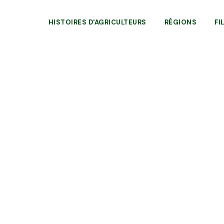
HISTOIRES D'AGRICULTEURS
RÉGIONS
FI