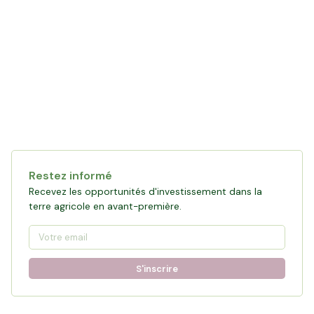
Restez informé
Recevez les opportunités d'investissement dans la
terre agricole en avant-première.
S'inscrire