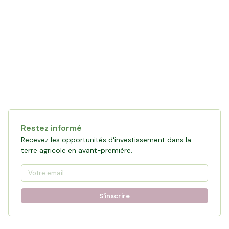
Restez informé
Recevez les opportunités d'investissement dans la
terre agricole en avant-première.
S'inscrire