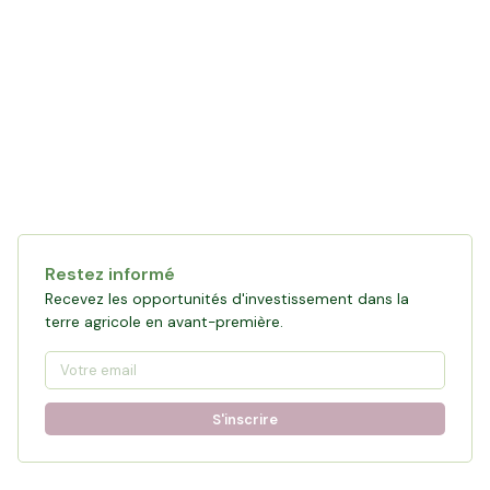
Restez informé
Recevez les opportunités d'investissement dans la
terre agricole en avant-première.
S'inscrire