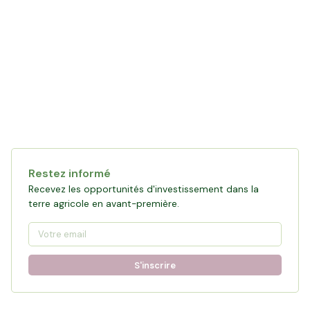
Restez informé
Recevez les opportunités d'investissement dans la
terre agricole en avant-première.
S'inscrire