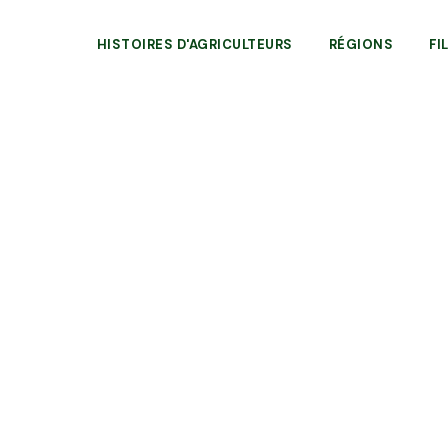
HISTOIRES D'AGRICULTEURS
RÉGIONS
FI