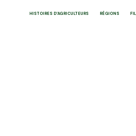
HISTOIRES D'AGRICULTEURS
RÉGIONS
FI