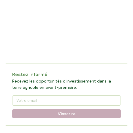
Restez informé
Recevez les opportunités d'investissement dans la
terre agricole en avant-première.
S'inscrire