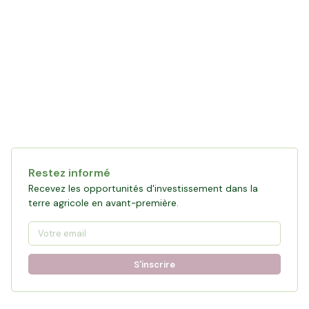
Restez informé
Recevez les opportunités d'investissement dans la
terre agricole en avant-première.
S'inscrire