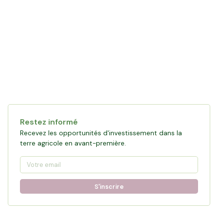
Restez informé
Recevez les opportunités d'investissement dans la
terre agricole en avant-première.
S'inscrire