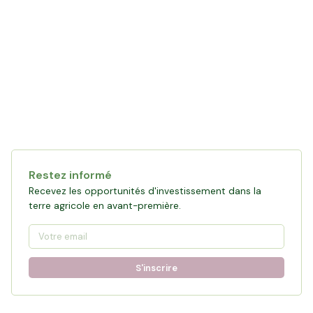
Restez informé
Recevez les opportunités d'investissement dans la
terre agricole en avant-première.
S'inscrire