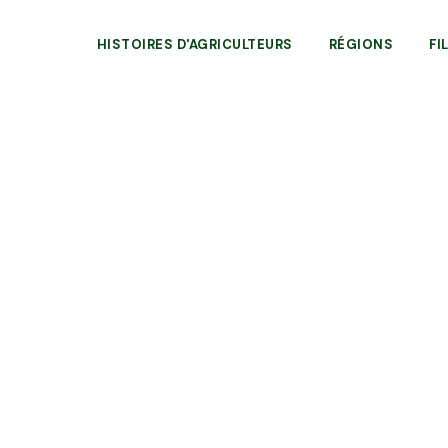
HISTOIRES D'AGRICULTEURS
RÉGIONS
FI