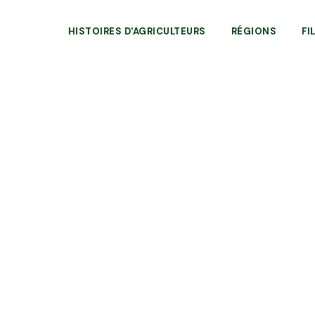
HISTOIRES D'AGRICULTEURS
RÉGIONS
FI