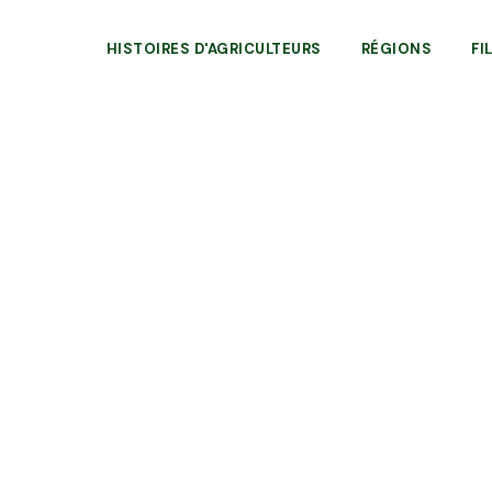
HISTOIRES D'AGRICULTEURS
RÉGIONS
FI