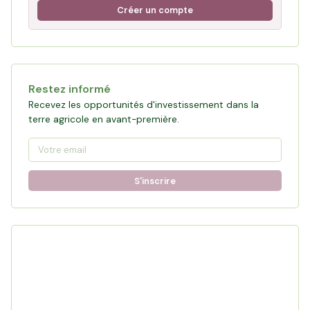
Créer un compte
Restez informé
Recevez les opportunités d'investissement dans la
terre agricole en avant-première.
S'inscrire