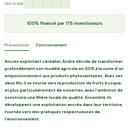
PARTAGER
100% financé
par 175 investisseurs
Présentation
Fonctionnement
Ancien exploitant céréalier, André décide de transformer
profondément son modèle agricole en 2015 à la suite d’un
empoisonnement aux produits phytosanitaires. Avec ses
deux fils, il se tourne vers la production de fruits à coque,
et plus particulièrement de noisettes, avec l’ambition de
construire une filière locale de qualité. Ensemble, ils
développent une exploitation ancrée dans leur territoire,
tournée vers des pratiques respectueuses de
l’environnement.