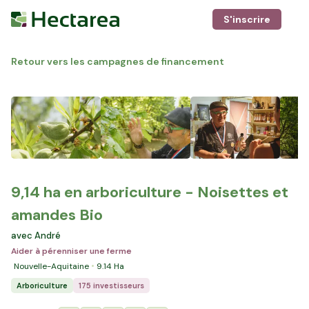
S'inscrire
Retour vers les campagnes de financement
9,14 ha en arboriculture - Noisettes et
amandes Bio
avec André
Aider à pérenniser une ferme
Nouvelle-Aquitaine
9.14
Ha
Arboriculture
175 investisseurs