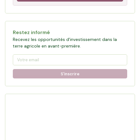
Restez informé
Recevez les opportunités d'investissement dans la
terre agricole en avant-première.
S'inscrire