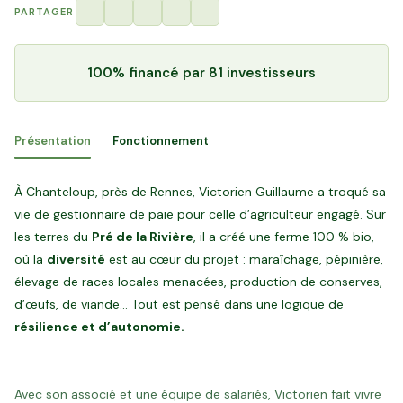
PARTAGER
100% financé
par 81 investisseurs
Présentation
Fonctionnement
À Chanteloup, près de Rennes, Victorien Guillaume a troqué sa
vie de gestionnaire de paie pour celle d’agriculteur engagé. Sur
les terres du
Pré de la Rivière
, il a créé une ferme 100 % bio,
où la
diversité
est au cœur du projet : maraîchage, pépinière,
élevage de races locales menacées, production de conserves,
d’œufs, de viande… Tout est pensé dans une logique de
résilience et d’autonomie.
Avec son associé et une équipe de salariés, Victorien fait vivre