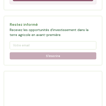
Restez informé
Recevez les opportunités d'investissement dans la
terre agricole en avant-première.
S'inscrire