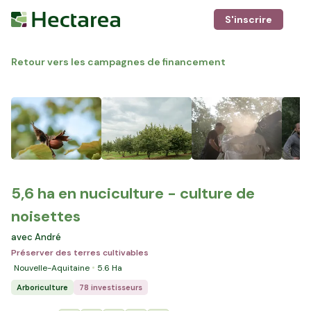
S'inscrire
Retour vers les campagnes de financement
5,6 ha en nuciculture - culture de
noisettes
avec André
Préserver des terres cultivables
Nouvelle-Aquitaine
5.6
Ha
Arboriculture
78 investisseurs