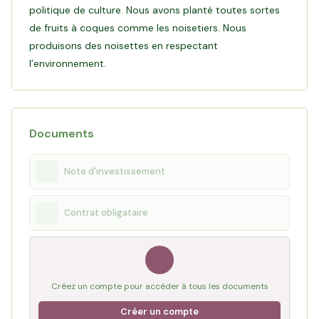
politique de culture. Nous avons planté toutes sortes
de fruits à coques comme les noisetiers. Nous
produisons des noisettes en respectant
l’environnement.
Documents
Note d'investissement
Contrat obligataire
Créez un compte pour accéder à tous les documents
Créer un compte