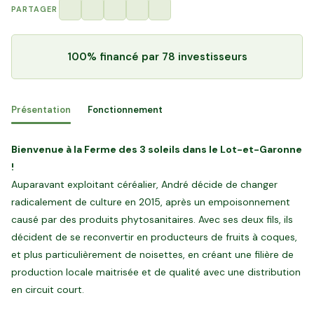
PARTAGER
100% financé
par 78 investisseurs
Présentation
Fonctionnement
Bienvenue à la Ferme des 3 soleils dans le Lot-et-Garonne
!
Auparavant exploitant céréalier, André décide de changer
radicalement de culture en 2015, après un empoisonnement
causé par des produits phytosanitaires. Avec ses deux fils, ils
décident de se reconvertir en producteurs de fruits à coques,
et plus particulièrement de noisettes, en créant une filière de
production locale maitrisée et de qualité avec une distribution