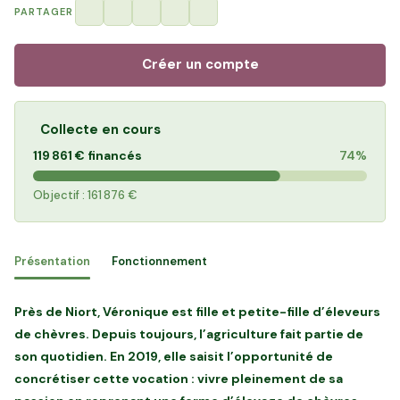
PARTAGER
Créer un compte
Collecte en cours
119 861 €
financés
74%
Objectif :
161 876 €
Présentation
Fonctionnement
Près de Niort, Véronique est fille et petite-fille d’éleveurs
de chèvres. Depuis toujours, l’agriculture fait partie de
son quotidien. En 2019, elle saisit l’opportunité de
concrétiser cette vocation : vivre pleinement de sa