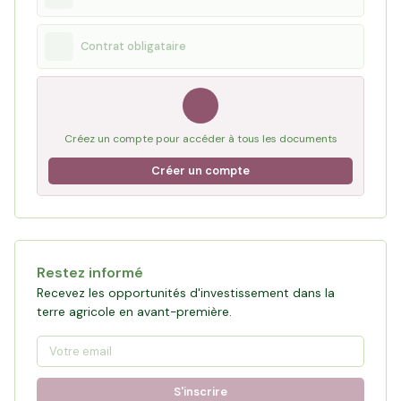
Contrat obligataire
Créez un compte pour accéder à tous les documents
Créer un compte
Restez informé
Recevez les opportunités d'investissement dans la
terre agricole en avant-première.
S'inscrire