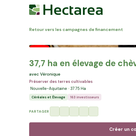
Retour vers les campagnes de financement
37,7 ha en élevage de chèv
avec Véronique
Préserver des terres cultivables
Nouvelle-Aquitaine
37.75
Ha
Céréales et Élevage
163 investisseurs
PARTAGER
Créer un c