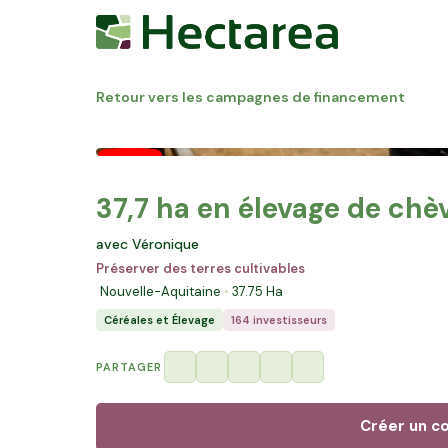
Retour vers les campagnes de financement
37,7 ha en élevage de chèv
avec Véronique
Préserver des terres cultivables
Nouvelle-Aquitaine
37.75
Ha
Céréales et Élevage
164 investisseurs
PARTAGER
Créer un c