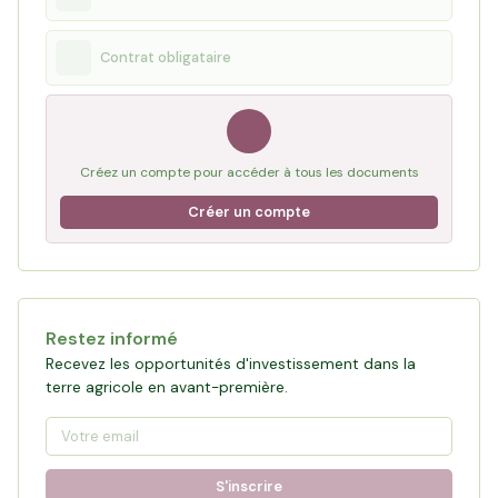
Contrat obligataire
Créez un compte pour accéder à tous les documents
Créer un compte
Restez informé
Recevez les opportunités d'investissement dans la
terre agricole en avant-première.
S'inscrire