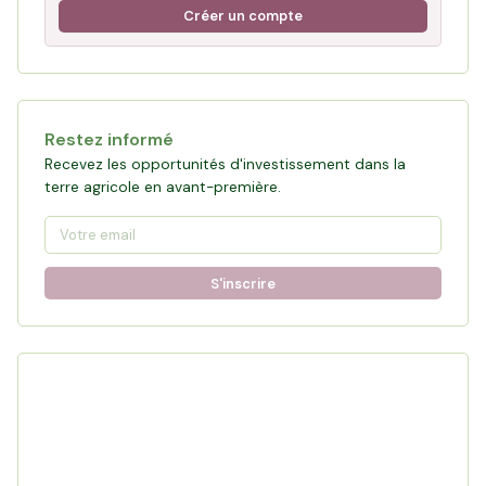
Créer un compte
Restez informé
Recevez les opportunités d'investissement dans la
terre agricole en avant-première.
S'inscrire