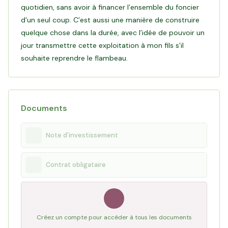
quotidien, sans avoir à financer l’ensemble du foncier
d’un seul coup. C’est aussi une manière de construire
quelque chose dans la durée, avec l’idée de pouvoir un
jour transmettre cette exploitation à mon fils s’il
souhaite reprendre le flambeau.
Documents
Note d'investissement
Contrat obligataire
Créez un compte pour accéder à tous les documents