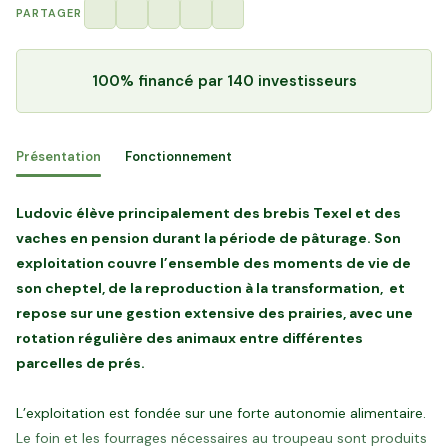
PARTAGER
100% financé
par 140 investisseurs
Présentation
Fonctionnement
Ludovic élève principalement des brebis Texel et des
vaches en pension durant la période de pâturage. Son
exploitation couvre l’ensemble des moments de vie de
son cheptel, de la reproduction à la transformation, et
repose sur une gestion extensive des prairies, avec une
rotation régulière des animaux entre différentes
parcelles de prés.
L’exploitation est fondée sur une forte autonomie alimentaire.
Le foin et les fourrages nécessaires au troupeau sont produits