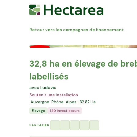
Retour vers les campagnes de financement
32,8 ha en élevage de bre
labellisés
avec Ludovic
Soutenir une installation
Auvergne-Rhône-Alpes
32.82
Ha
Élevage
140 investisseurs
PARTAGER