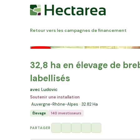
Retour vers les campagnes de financement
32,8 ha en élevage de bre
labellisés
avec Ludovic
Soutenir une installation
Auvergne-Rhône-Alpes
32.82
Ha
Élevage
140 investisseurs
PARTAGER