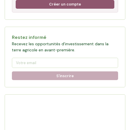
Créer un compte
Restez informé
Recevez les opportunités d'investissement dans la
terre agricole en avant-première.
S'inscrire