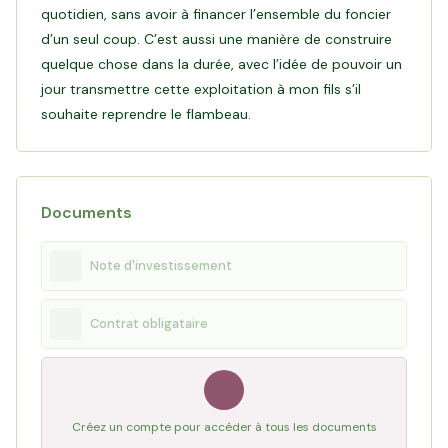
quotidien, sans avoir à financer l’ensemble du foncier
d’un seul coup. C’est aussi une manière de construire
quelque chose dans la durée, avec l’idée de pouvoir un
jour transmettre cette exploitation à mon fils s’il
souhaite reprendre le flambeau.
Documents
Note d'investissement
Contrat obligataire
Créez un compte pour accéder à tous les documents