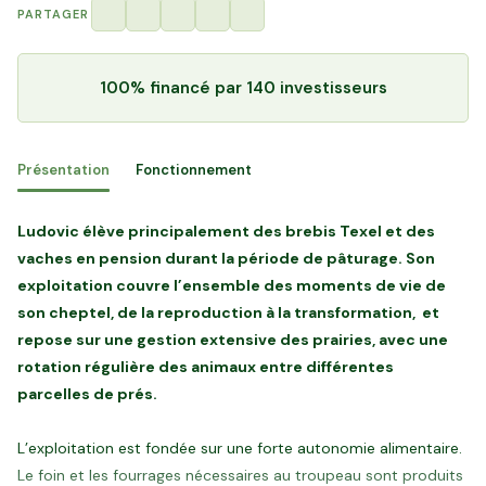
PARTAGER
100% financé
par 140 investisseurs
Présentation
Fonctionnement
Ludovic élève principalement des brebis Texel et des
vaches en pension durant la période de pâturage. Son
exploitation couvre l’ensemble des moments de vie de
son cheptel, de la reproduction à la transformation, et
repose sur une gestion extensive des prairies, avec une
rotation régulière des animaux entre différentes
parcelles de prés.
L’exploitation est fondée sur une forte autonomie alimentaire.
Le foin et les fourrages nécessaires au troupeau sont produits